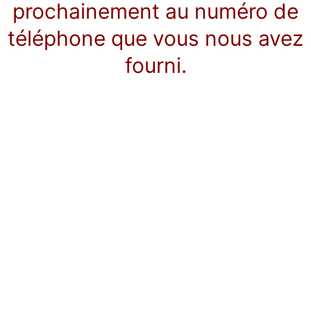
prochainement au numéro de
téléphone que vous nous avez
fourni.