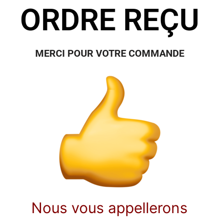
ORDRE REÇU
MERCI POUR VOTRE COMMANDE
Nous vous appellerons