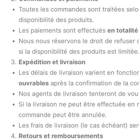
Toutes les commandes sont traitées selo
disponibilité des produits.
Les paiements sont effectués
en totalité
Nous nous réservons le droit de refuser 
si la disponibilité des produits est limitée
Expédition et livraison
Les délais de livraison varient en fonct
ouvrables
après la confirmation de la 
Nos agents de livraison tenteront de vou
Si la livraison ne peut être effectuée en 
commande peut être annulée.
Les frais de livraison (le cas échéant) 
Retours et remboursements