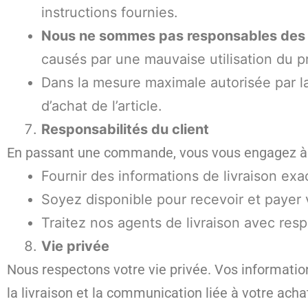
instructions fournies.
Nous ne sommes pas responsables des do
causés par une mauvaise utilisation du pr
Dans la mesure maximale autorisée par la 
d’achat de l’article.
Responsabilités du client
En passant une commande, vous vous engagez à 
Fournir des informations de livraison exac
Soyez disponible pour recevoir et payer 
Traitez nos agents de livraison avec res
Vie privée
Nous respectons votre vie privée. Vos informatio
la livraison et la communication liée à votre ac